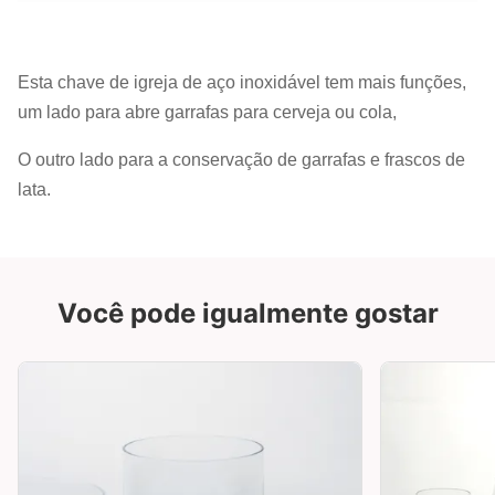
Esta chave de igreja de aço inoxidável tem mais funções,
um lado para abre garrafas para cerveja ou cola,
O outro lado para a conservação de garrafas e frascos de
lata.
Você pode igualmente gostar