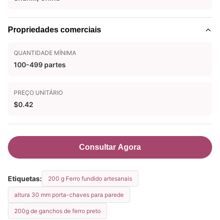
Propriedades comerciais
QUANTIDADE MÍNIMA
100-499 partes
PREÇO UNITÁRIO
$0.42
Consultar Agora
Etiquetas:
200 g Ferro fundido artesanais
altura 30 mm porta-chaves para parede
200g de ganchos de ferro preto