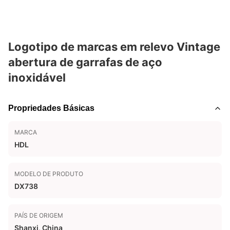
Logotipo de marcas em relevo Vintage
abertura de garrafas de aço
inoxidável
Propriedades Básicas
MARCA
HDL
MODELO DE PRODUTO
DX738
PAÍS DE ORIGEM
Shanxi, China