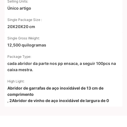
Selling Units:
Único artigo
Single Package Size :
20X20X20 cm
Single Gross Weight:
12,500 quilogramas
Package Type:
cada abridor da parte nos pp ensaca, a seguir 100pcs na
caixa mestra.
High Light:
Abridor de garrafas de aço inoxidável de 13 cm de
comprimento
,
2Abridor de vinho de aço inoxidável de largura de 0