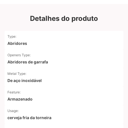
Detalhes do produto
Type:
Abridores
Openers Type:
Abridores de garrafa
Metal Type:
De aço inoxidável
Feature:
Armazenado
Usage:
cerveja fria da torneira