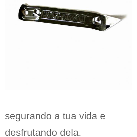
segurando a tua vida e
desfrutando dela.