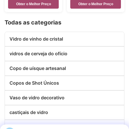
Obter o Melhor Preço
Obter o Melhor Preço
Todas as categorias
Vidro de vinho de cristal
vidros de cerveja do ofício
Copo de uísque artesanal
Copos de Shot Únicos
Vaso de vidro decorativo
castiçais de vidro
placas de vidro do carregador