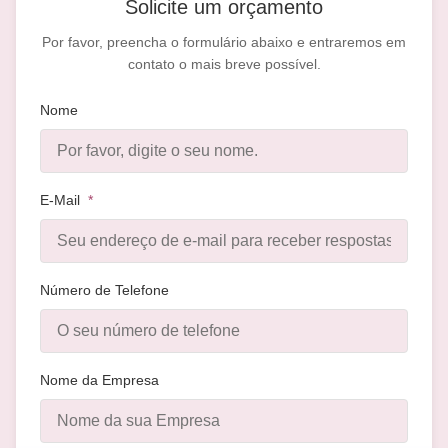
Solicite um orçamento
Por favor, preencha o formulário abaixo e entraremos em
contato o mais breve possível.
Nome
E-Mail
*
Número de Telefone
Nome da Empresa