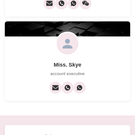
Miss. Skye
account executive