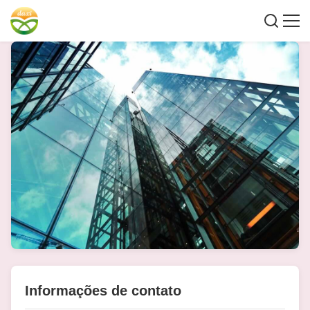
Informações de contato