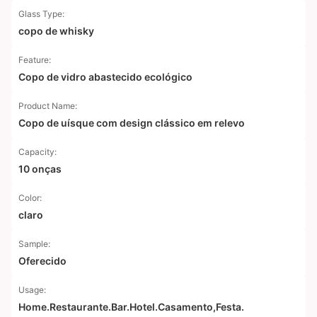
Glass Type:
copo de whisky
Feature:
Copo de vidro abastecido ecológico
Product Name:
Copo de uísque com design clássico em relevo
Capacity:
10 onças
Color:
claro
Sample:
Oferecido
Usage:
Home.Restaurante.Bar.Hotel.Casamento,Festa.