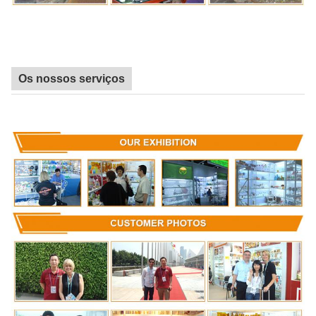
Os nossos serviços