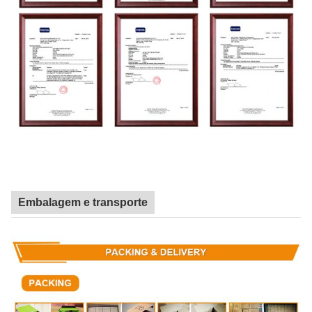
Embalagem e transporte