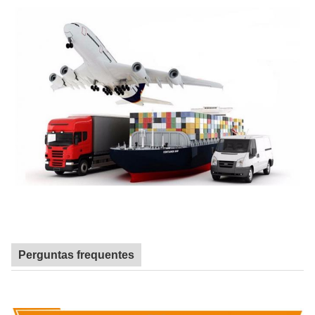
Perguntas frequentes