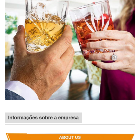
Informações sobre a empresa