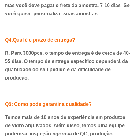
mas você deve pagar o frete da amostra. 7-10 dias -Se
você quiser personalizar suas amostras.
Q4:Qual é o prazo de entrega?
R. Para 3000pcs, o tempo de entrega é de cerca de 40-
55 dias. O tempo de entrega específico dependerá da
quantidade do seu pedido e da dificuldade de
produção.
Q5: Como pode garantir a qualidade?
Temos mais de 18 anos de experiência em produtos
de vidro arquivados. Além disso, temos uma equipe
poderosa, inspeção rigorosa de QC, produção