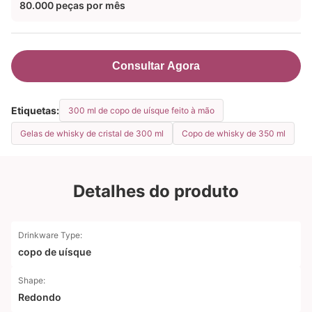
80.000 peças por mês
Consultar Agora
Etiquetas:
300 ml de copo de uísque feito à mão
Gelas de whisky de cristal de 300 ml
Copo de whisky de 350 ml
Detalhes do produto
Drinkware Type:
copo de uísque
Shape:
Redondo