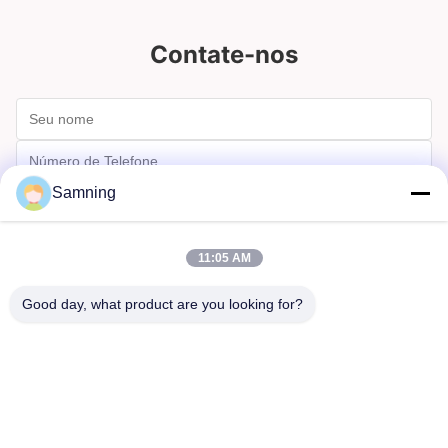
Contate-nos
Samning
11:05 AM
Good day, what product are you looking for?
Enviar