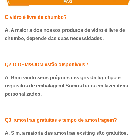
O vidro é livre de chumbo?
A. A maioria dos nossos produtos de vidro é livre de
chumbo, depende das suas necessidades.
Q2:O OEM&ODM estão disponíveis?
A. Bem-vindo seus próprios designs de logotipo e
requisitos de embalagem! Somos bons em fazer itens
personalizados.
Q3: amostras gratuitas e tempo de amostragem?
A. Sim, a maioria das amostras exsiting são gratuitos,