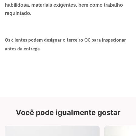
habilidosa, materiais exigentes, bem como trabalho
requintado.
Os clientes podem designar o terceiro QC para inspecionar
antes da entrega
Você pode igualmente gostar