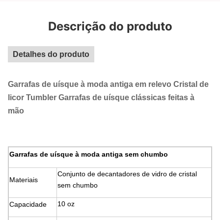
Descrição do produto
Detalhes do produto
Garrafas de uísque à moda antiga em relevo Cristal de
licor Tumbler Garrafas de uísque clássicas feitas à
mão
Garrafas de uísque à moda antiga sem chumbo
Conjunto de decantadores de vidro de cristal
Materiais
sem chumbo
10 oz
Capacidade