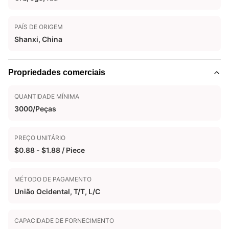
PAÍS DE ORIGEM
Shanxi, China
Propriedades comerciais
QUANTIDADE MÍNIMA
3000/Peças
PREÇO UNITÁRIO
$0.88 - $1.88 / Piece
MÉTODO DE PAGAMENTO
União Ocidental, T/T, L/C
CAPACIDADE DE FORNECIMENTO