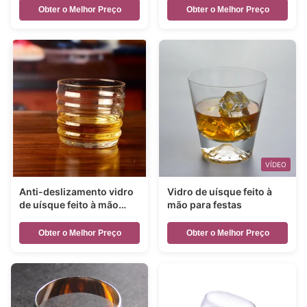
Obter o Melhor Preço
Obter o Melhor Preço
VÍDEO
Anti-deslizamento vidro
Vidro de uísque feito à
de uísque feito à mão
mão para festas
com padrão de onda
Obter o Melhor Preço
Obter o Melhor Preço