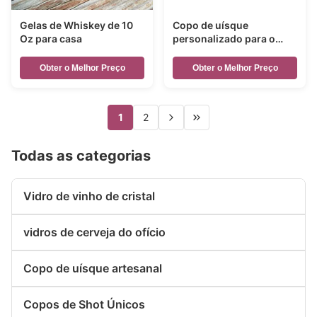
Gelas de Whiskey de 10
Copo de uísque
Oz para casa
personalizado para o
Natal
Obter o Melhor Preço
Obter o Melhor Preço
1
2
Todas as categorias
Vidro de vinho de cristal
vidros de cerveja do ofício
Copo de uísque artesanal
Copos de Shot Únicos