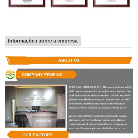
Informações sobre a empresa