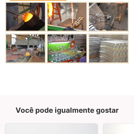
Você pode igualmente gostar