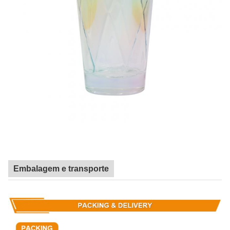
Embalagem e transporte