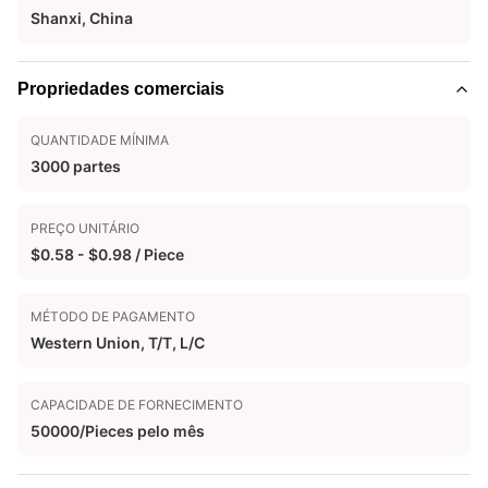
Shanxi, China
Propriedades comerciais
QUANTIDADE MÍNIMA
3000 partes
PREÇO UNITÁRIO
$0.58 - $0.98 / Piece
MÉTODO DE PAGAMENTO
Western Union, T/T, L/C
CAPACIDADE DE FORNECIMENTO
50000/Pieces pelo mês