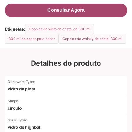
Consultar Agora
Etiquetas:
Copolas de vidro de cristal de 300 ml
300 ml de copos para beber
Copolas de whisky de cristal 300 ml
Detalhes do produto
Drinkware Type:
vidro da pinta
Shape:
círculo
Glass Type:
vidro de highball