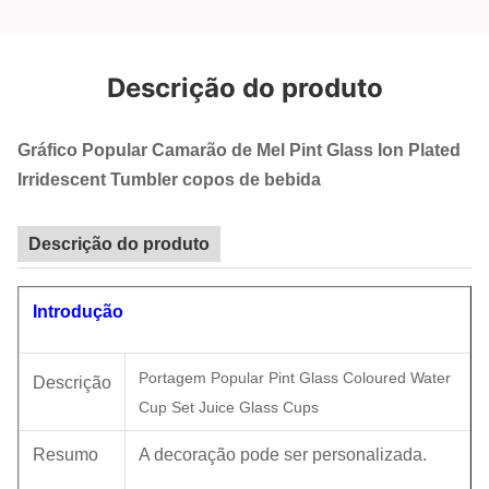
Descrição do produto
Gráfico Popular Camarão de Mel Pint Glass Ion Plated
Irridescent Tumbler copos de bebida
Descrição do produto
Introdução
Portagem Popular Pint Glass Coloured Water
Descrição
Cup Set Juice Glass Cups
Resumo
A decoração pode ser personalizada.