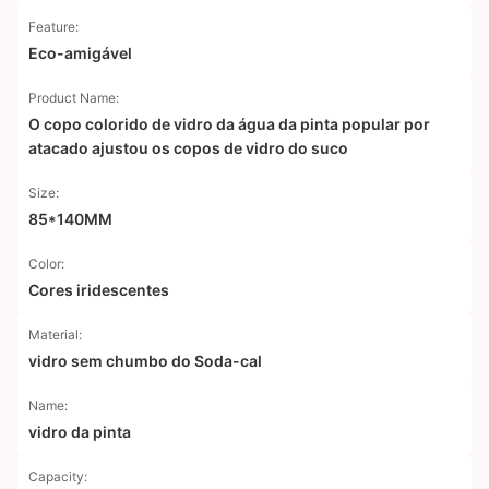
Feature:
Eco-amigável
Product Name:
O copo colorido de vidro da água da pinta popular por
atacado ajustou os copos de vidro do suco
Size:
85*140MM
Color:
Cores iridescentes
Material:
vidro sem chumbo do Soda-cal
Name:
vidro da pinta
Capacity: