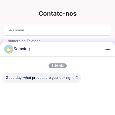
Contate-nos
Samning
3:20 AM
Good day, what product are you looking for?
Enviar