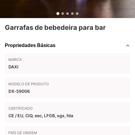
Garrafas de bebedeira para bar
Propriedades Básicas
MARCA
DAXI
MODELO DE PRODUTO
DX-59006
CERTIFICADO
CE / EU, CIQ, eec, LFGB, sgs, fda
PAÍS DE ORIGEM