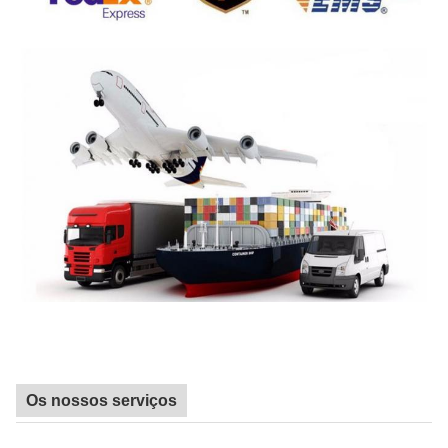
Os nossos serviços