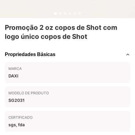
Promoção 2 oz copos de Shot com
logo único copos de Shot
Propriedades Básicas
MARCA
DAXI
MODELO DE PRODUTO
SG2031
CERTIFICADO
sgs, fda