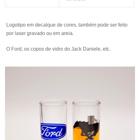
Logotipo em decalque de cores, também pode ser feito 
por laser gravado ou em areia.
O Ford, os copos de vidro do Jack Daniele, etc.