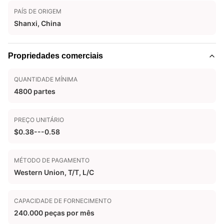
PAÍS DE ORIGEM
Shanxi, China
Propriedades comerciais
QUANTIDADE MÍNIMA
4800 partes
PREÇO UNITÁRIO
$0.38---0.58
MÉTODO DE PAGAMENTO
Western Union, T/T, L/C
CAPACIDADE DE FORNECIMENTO
240.000 peças por mês