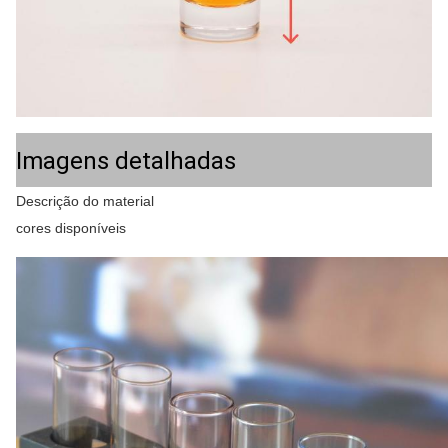
Imagens detalhadas
Descrição do material
cores disponíveis