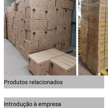
Produtos relacionados
Introdução à empresa