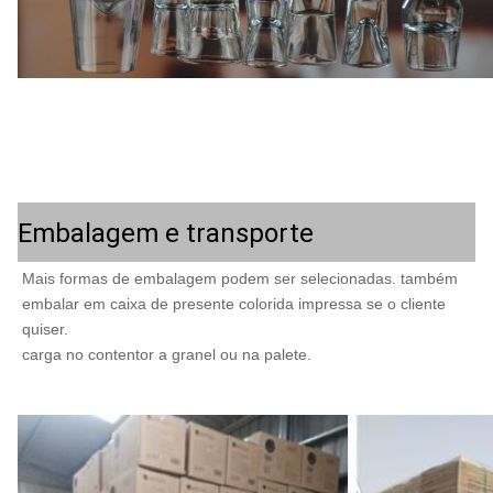
Embalagem e transporte
Mais formas de embalagem podem ser selecionadas. também 
embalar em caixa de presente colorida impressa se o cliente 
quiser.
carga no contentor a granel ou na palete.