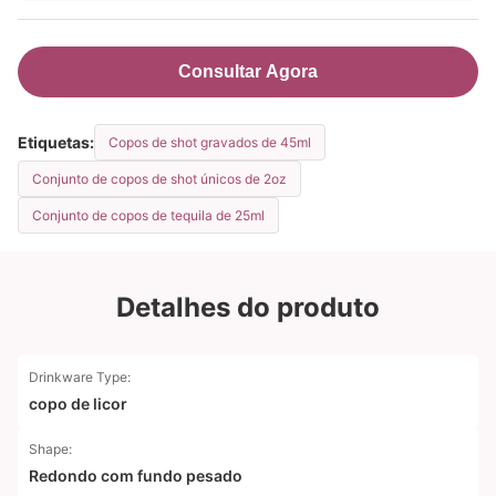
Consultar Agora
Etiquetas:
Copos de shot gravados de 45ml
Conjunto de copos de shot únicos de 2oz
Conjunto de copos de tequila de 25ml
Detalhes do produto
Drinkware Type:
copo de licor
Shape:
Redondo com fundo pesado