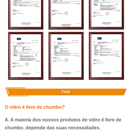
O vidro é livre de chumbo?
A. A maioria dos nossos produtos de vidro é livre de
chumbo, depende das suas necessidades.