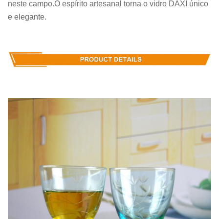
neste campo.O espírito artesanal torna o vidro DAXI único
e elegante.