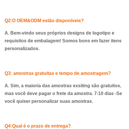
Q2:O OEM&ODM estão disponíveis?
A. Bem-vindo seus próprios designs de logotipo e
requisitos de embalagem! Somos bons em fazer itens
personalizados.
Q3: amostras gratuitas e tempo de amostragem?
A. Sim, a maioria das amostras exsiting são gratuitos,
mas você deve pagar o frete da amostra. 7-10 dias -Se
você quiser personalizar suas amostras.
Q4:Qual é o prazo de entrega?