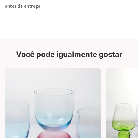
antes da entrega
Você pode igualmente gostar