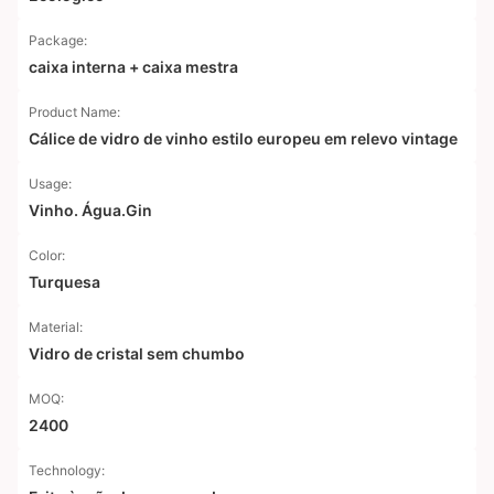
Package:
caixa interna + caixa mestra
Product Name:
Cálice de vidro de vinho estilo europeu em relevo vintage
Usage:
Vinho. Água.Gin
Color:
Turquesa
Material:
Vidro de cristal sem chumbo
MOQ:
2400
Technology: