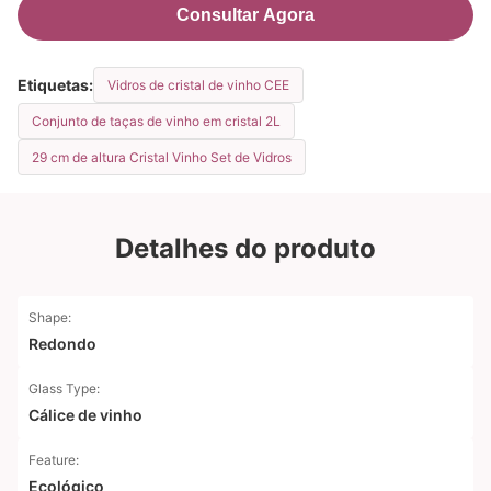
Consultar Agora
Etiquetas:
Vidros de cristal de vinho CEE
Conjunto de taças de vinho em cristal 2L
29 cm de altura Cristal Vinho Set de Vidros
Detalhes do produto
Shape:
Redondo
Glass Type:
Cálice de vinho
Feature:
Ecológico