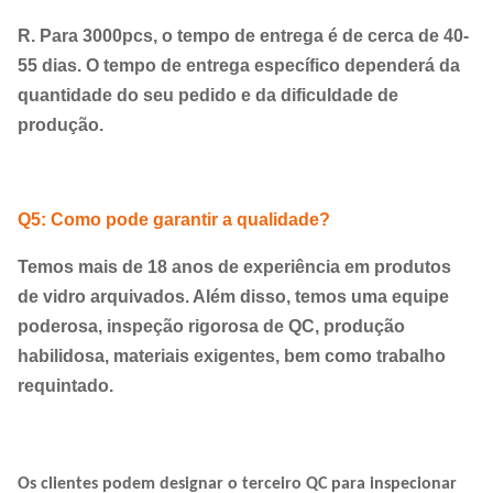
R. Para 3000pcs, o tempo de entrega é de cerca de 40-
55 dias. O tempo de entrega específico dependerá da
quantidade do seu pedido e da dificuldade de
produção.
Q5: Como pode garantir a qualidade?
Temos mais de 18 anos de experiência em produtos
de vidro arquivados. Além disso, temos uma equipe
poderosa, inspeção rigorosa de QC, produção
habilidosa, materiais exigentes, bem como trabalho
requintado.
Os clientes podem designar o terceiro QC para inspecionar