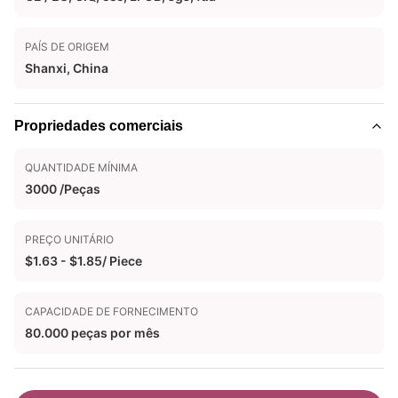
PAÍS DE ORIGEM
Shanxi, China
Propriedades comerciais
QUANTIDADE MÍNIMA
3000 /Peças
PREÇO UNITÁRIO
$1.63 - $1.85/ Piece
CAPACIDADE DE FORNECIMENTO
80.000 peças por mês