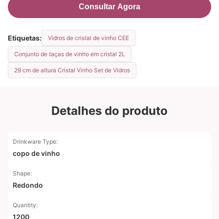
Consultar Agora
Etiquetas:
Vidros de cristal de vinho CEE
Conjunto de taças de vinho em cristal 2L
29 cm de altura Cristal Vinho Set de Vidros
Detalhes do produto
Drinkware Type:
copo de vinho
Shape:
Redondo
Quantity:
1200