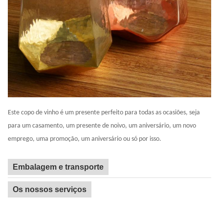
Este copo de vinho é um presente perfeito para todas as ocasiões, seja
para um casamento, um presente de noivo, um aniversário, um novo
emprego, uma promoção, um aniversário ou só por isso.
Embalagem e transporte
Os nossos serviços