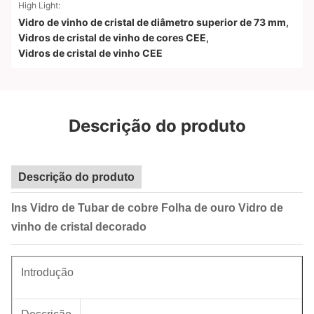
High Light:
Vidro de vinho de cristal de diâmetro superior de 73 mm
,
Vidros de cristal de vinho de cores CEE
,
Vidros de cristal de vinho CEE
Descrição do produto
Descrição do produto
Ins Vidro de Tubar de cobre Folha de ouro Vidro de
vinho de cristal decorado
Introdução