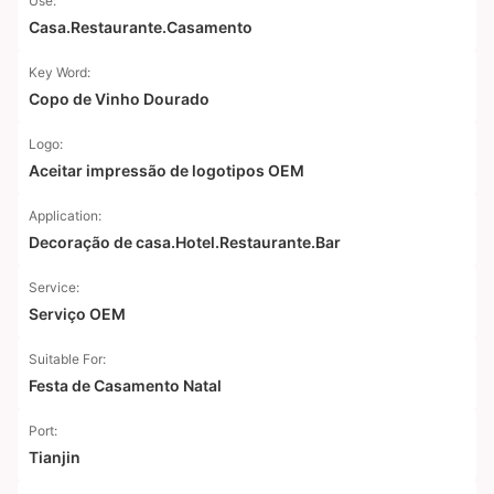
Use:
Casa.Restaurante.Casamento
Key Word:
Copo de Vinho Dourado
Logo:
Aceitar impressão de logotipos OEM
Application:
Decoração de casa.Hotel.Restaurante.Bar
Service:
Serviço OEM
Suitable For:
Festa de Casamento Natal
Port:
Tianjin