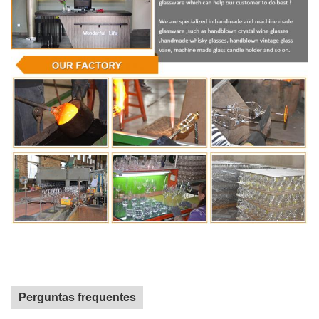
Perguntas frequentes