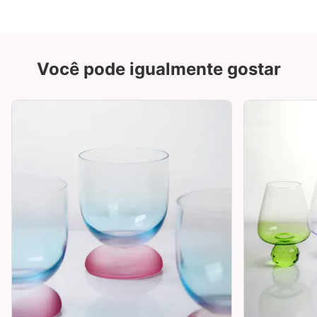
Você pode igualmente gostar