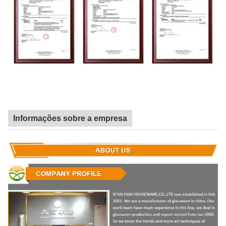
Informações sobre a empresa