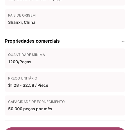
PAÍS DE ORIGEM
Shanxi, China
Propriedades comerciais
QUANTIDADE MÍNIMA
1200/Peças
PREÇO UNITÁRIO
$1.28 - $2.58 / Piece
CAPACIDADE DE FORNECIMENTO
50.000 peças por mês