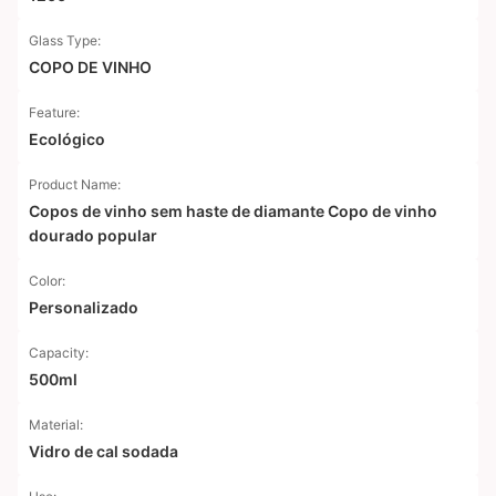
Glass Type:
COPO DE VINHO
Feature:
Ecológico
Product Name:
Copos de vinho sem haste de diamante Copo de vinho
dourado popular
Color:
Personalizado
Capacity:
500ml
Material:
Vidro de cal sodada