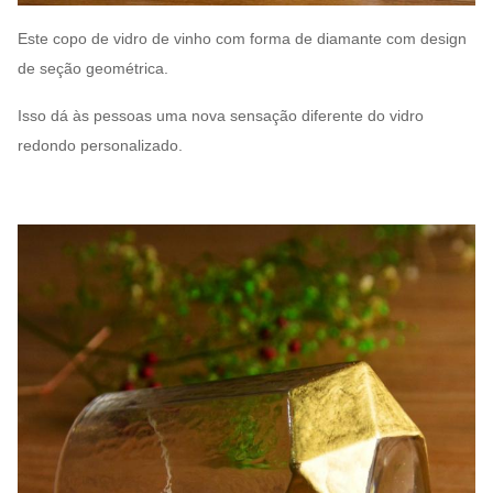
Este copo de vidro de vinho com forma de diamante com design
de seção geométrica.
Isso dá às pessoas uma nova sensação diferente do vidro
redondo personalizado.