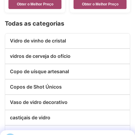
madeira
Obter o Melhor Preço
Obter o Melhor Preço
Todas as categorias
Vidro de vinho de cristal
vidros de cerveja do ofício
Copo de uísque artesanal
Copos de Shot Únicos
Vaso de vidro decorativo
castiçais de vidro
placas de vidro do carregador